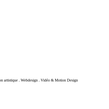
tion artistique . Webdesign . Vidéo & Motion Design