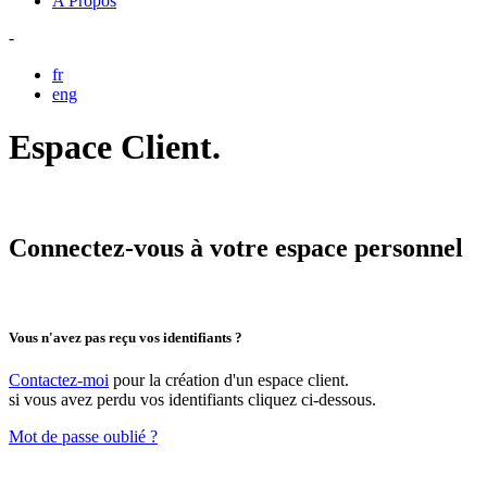
A Propos
-
fr
eng
Espace Client.
Connectez-vous à votre espace personnel
Vous n'avez pas reçu vos identifiants ?
Contactez-moi
pour la création d'un espace client.
si vous avez perdu vos identifiants cliquez ci-dessous.
Mot de passe oublié ?