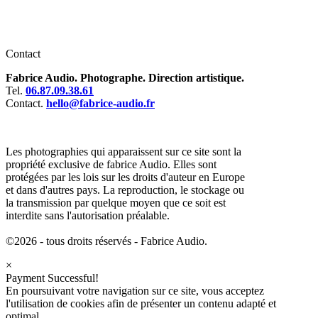
Contact
Fabrice Audio. Photographe. Direction artistique.
Tel.
06.87.09.38.61
Contact.
hello@fabrice-audio.fr
Les photographies qui apparaissent sur ce site sont la
propriété exclusive de fabrice Audio. Elles sont
protégées par les lois sur les droits d'auteur en Europe
et dans d'autres pays. La reproduction, le stockage ou
la transmission par quelque moyen que ce soit est
interdite sans l'autorisation préalable.
©2026 - tous droits réservés - Fabrice Audio.
×
Payment Successful!
En poursuivant votre navigation sur ce site, vous acceptez
l'utilisation de cookies afin de présenter un contenu adapté et
optimal.